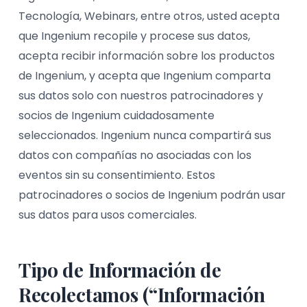
Tecnología, Webinars, entre otros, usted acepta
que Ingenium recopile y procese sus datos,
acepta recibir información sobre los productos
de Ingenium, y acepta que Ingenium comparta
sus datos solo con nuestros patrocinadores y
socios de Ingenium cuidadosamente
seleccionados. Ingenium nunca compartirá sus
datos con compañías no asociadas con los
eventos sin su consentimiento. Estos
patrocinadores o socios de Ingenium podrán usar
sus datos para usos comerciales.
Tipo de Información de
Recolectamos (“Información