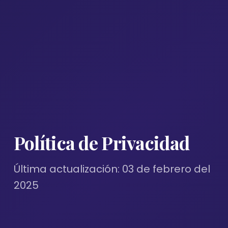
Política de Privacidad
Última actualización: 03 de febrero del
2025