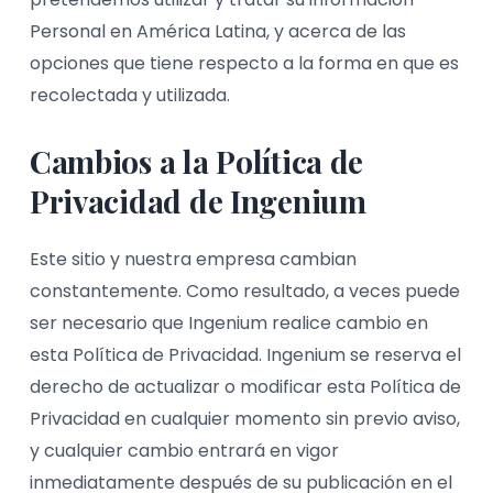
Personal en América Latina, y acerca de las
opciones que tiene respecto a la forma en que es
recolectada y utilizada.
Cambios a la Política de
Privacidad de Ingenium
Este sitio y nuestra empresa cambian
constantemente. Como resultado, a veces puede
ser necesario que Ingenium realice cambio en
esta Política de Privacidad. Ingenium se reserva el
derecho de actualizar o modificar esta Política de
Privacidad en cualquier momento sin previo aviso,
y cualquier cambio entrará en vigor
inmediatamente después de su publicación en el