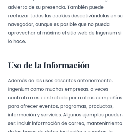
advierta de su presencia. También puede
rechazar todas las cookies desactivándolas en su
navegador, aunque es posible que no pueda
aprovechar al máximo el sitio web de Ingenium si
lo hace.
Uso de la Información
Además de los usos descritos anteriormente,
Ingenium como muchas empresas, a veces
contrata o es contratada por a otras compañías
para ofrecer eventos, programas, productos,
información y servicios. Algunos ejemplos pueden
ser: incluir información de correo, mantenimiento
de las bases de datos, invitación a eventos, la