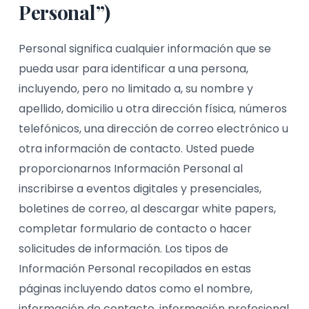
Personal”)
Personal significa cualquier información que se
pueda usar para identificar a una persona,
incluyendo, pero no limitado a, su nombre y
apellido, domicilio u otra dirección física, números
telefónicos, una dirección de correo electrónico u
otra información de contacto. Usted puede
proporcionarnos Información Personal al
inscribirse a eventos digitales y presenciales,
boletines de correo, al descargar white papers,
completar formulario de contacto o hacer
solicitudes de información. Los tipos de
Información Personal recopilados en estas
páginas incluyendo datos como el nombre,
información de contacto, información profesional