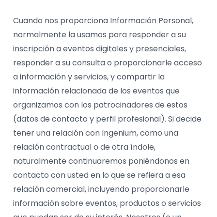
Cuando nos proporciona Información Personal,
normalmente la usamos para responder a su
inscripción a eventos digitales y presenciales,
responder a su consulta o proporcionarle acceso
a información y servicios, y compartir la
información relacionada de los eventos que
organizamos con los patrocinadores de estos
(datos de contacto y perfil profesional). Si decide
tener una relación con Ingenium, como una
relación contractual o de otra índole,
naturalmente continuaremos poniéndonos en
contacto con usted en lo que se refiera a esa
relación comercial, incluyendo proporcionarle
información sobre eventos, productos o servicios