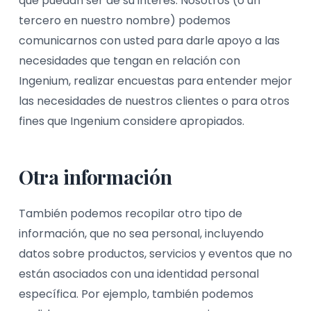
que puedan ser de su interés. Nosotros (o un
tercero en nuestro nombre) podemos
comunicarnos con usted para darle apoyo a las
necesidades que tengan en relación con
Ingenium, realizar encuestas para entender mejor
las necesidades de nuestros clientes o para otros
fines que Ingenium considere apropiados.
Otra información
También podemos recopilar otro tipo de
información, que no sea personal, incluyendo
datos sobre productos, servicios y eventos que no
están asociados con una identidad personal
específica. Por ejemplo, también podemos