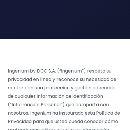
Ingenium by DCC S.A. (“Ingenium”) respeta su
privacidad en línea y reconoce su necesidad de
contar con una protección y gestión adecuada
de cualquier información de identificación
(“Información Personal”) que comparta con
nosotros. Ingenium ha instaurado esta Política de
Privacidad para que usted pueda conocer cómo
pretendemos utilizar y tratar su información