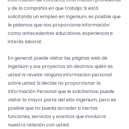
y de la compañía en que trabaja. Si está
solicitando un empleo en Ingenium, es posible que
le pidamos que nos proporcione información
como antecedentes educativos, experiencia e
interés laboral.
En general, puede visitar las páginas web de
Ingenium y sus proyectos sin decirnos quién es
usted ni revelar ninguna información personal
sobre usted. Si decide no proporcionar la
Información Personal que le solicitemos, puede
visitar la mayor parte del sitio Ingenium, pero es
posible que no pueda acceder a ciertas
funciones, servicios y eventos que involucre
nuestra relación con usted.