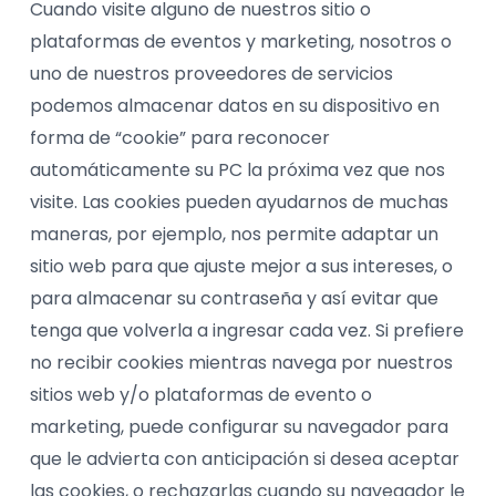
Cuando visite alguno de nuestros sitio o
plataformas de eventos y marketing, nosotros o
uno de nuestros proveedores de servicios
podemos almacenar datos en su dispositivo en
forma de “cookie” para reconocer
automáticamente su PC la próxima vez que nos
visite. Las cookies pueden ayudarnos de muchas
maneras, por ejemplo, nos permite adaptar un
sitio web para que ajuste mejor a sus intereses, o
para almacenar su contraseña y así evitar que
tenga que volverla a ingresar cada vez. Si prefiere
no recibir cookies mientras navega por nuestros
sitios web y/o plataformas de evento o
marketing, puede configurar su navegador para
que le advierta con anticipación si desea aceptar
las cookies, o rechazarlas cuando su navegador le