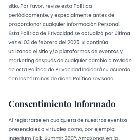
sitio. Por favor, revise esta Política
periódicamente, y especialmente antes de
proporcionar cualquier Información Personal.
Esta Política de Privacidad se actualizó por última
vez el 03 de febrero del 2025. Si continúa
utilizando el sitio y/o plataformas de eventos y
marketing después de cualquier cambio o revisión
de esta Política de Privacidad indicará su acuerdo
con los términos de dicha Política revisada.
Consentimiento Informado
Al registrarse en cualquiera de nuestros eventos
presenciales o virtuales como, por ejemplo:
Ingenium Talk, Summit 360°, AmaXonas en la