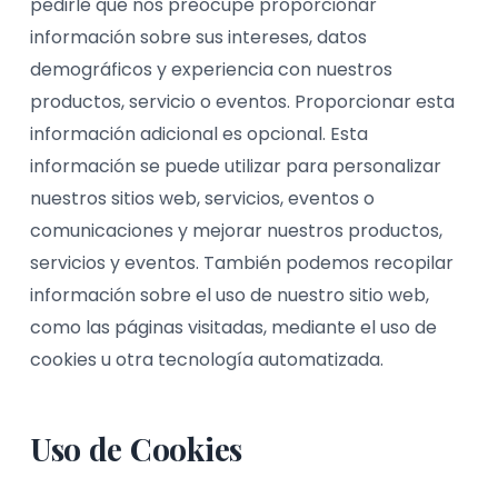
pedirle que nos preocupe proporcionar
información sobre sus intereses, datos
demográficos y experiencia con nuestros
productos, servicio o eventos. Proporcionar esta
información adicional es opcional. Esta
información se puede utilizar para personalizar
nuestros sitios web, servicios, eventos o
comunicaciones y mejorar nuestros productos,
servicios y eventos. También podemos recopilar
información sobre el uso de nuestro sitio web,
como las páginas visitadas, mediante el uso de
cookies u otra tecnología automatizada.
Uso de Cookies